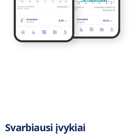
Svarbiausi įvykiai