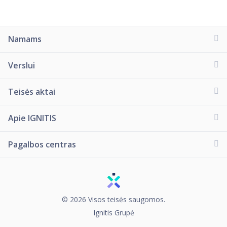
Namams
Verslui
Teisės aktai
Apie IGNITIS
Pagalbos centras
© 2026 Visos teisės saugomos.
Ignitis Grupė