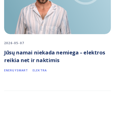
2026-05-07
Jūsų namai niekada nemiega – elektros
reikia net ir naktimis
ENERGYSMART
ELEKTRA