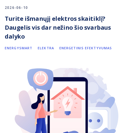
2026-06-10
Turite išmanųjį elektros skaitiklį?
Daugelis vis dar nežino šio svarbaus
dalyko
ENERGYSMART
ELEKTRA
ENERGETINIS EFEKTYVUMAS