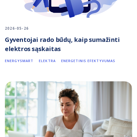
2026-05-26
Gyventojai rado būdų, kaip sumažinti
elektros sąskaitas
ENERGYSMART
ELEKTRA
ENERGETINIS EFEKTYVUMAS