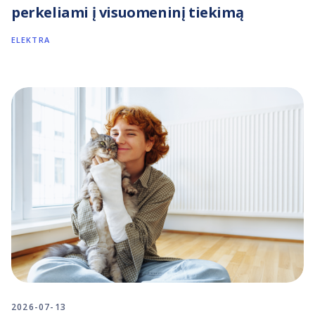
perkeliami į visuomeninį tiekimą
ELEKTRA
2026-07-13