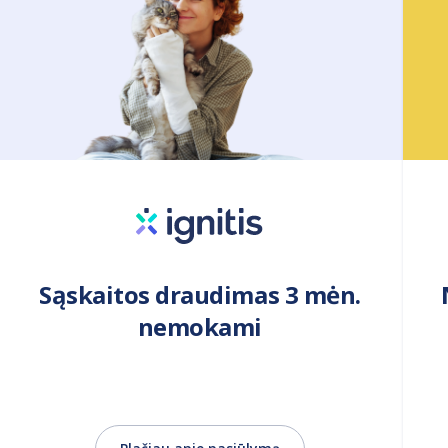
Sąskaitos draudimas 3 mėn.
nemokami