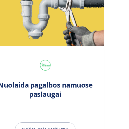
Nuolaida pagalbos namuose
paslaugai