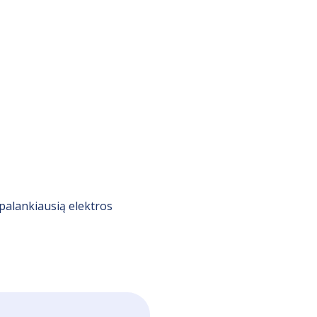
palankiausią elektros