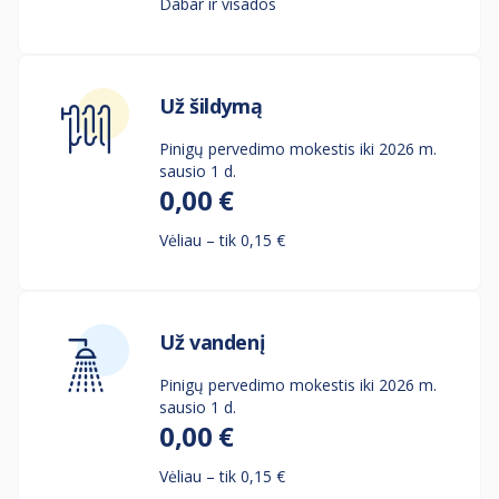
Dabar ir visados
Už šildymą
Pinigų pervedimo mokestis iki 2026 m.
sausio 1 d.
0,00 €
Vėliau – tik 0,15 €
Už vandenį
Pinigų pervedimo mokestis iki 2026 m.
sausio 1 d.
0,00 €
Vėliau – tik 0,15 €