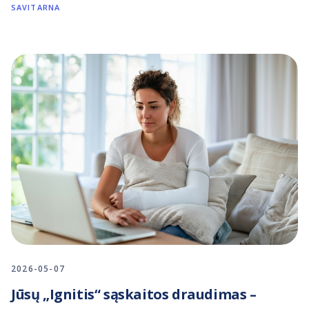
SAVITARNA
2026-05-07
Jūsų „Ignitis“ sąskaitos draudimas –