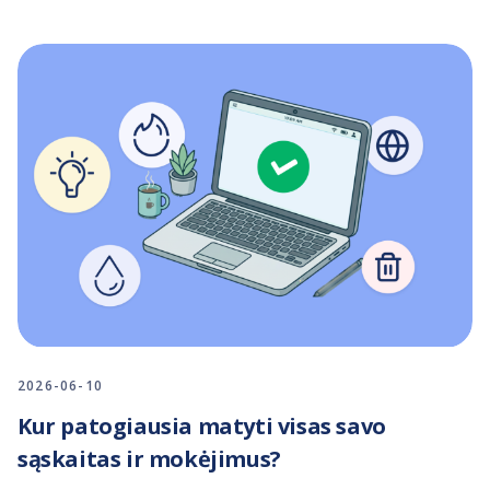
2026-06-10
Kur patogiausia matyti visas savo
sąskaitas ir mokėjimus?