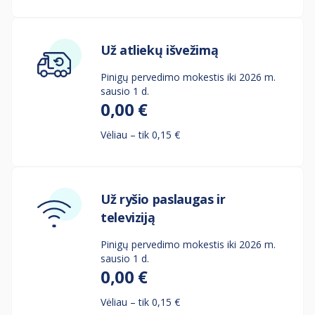
Už atliekų išvežimą
Pinigų pervedimo mokestis iki 2026 m.
sausio 1 d.
0,00 €
Vėliau – tik 0,15 €
Už ryšio paslaugas ir
televiziją
Pinigų pervedimo mokestis iki 2026 m.
sausio 1 d.
0,00 €
Vėliau – tik 0,15 €