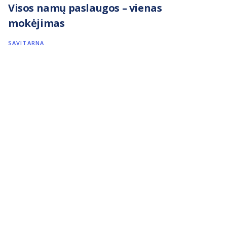
Visos namų paslaugos – vienas
mokėjimas
SAVITARNA