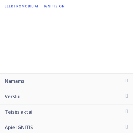
ELEKTROMOBILIAI
IGNITIS ON
Namams
Verslui
Teisės aktai
Apie IGNITIS