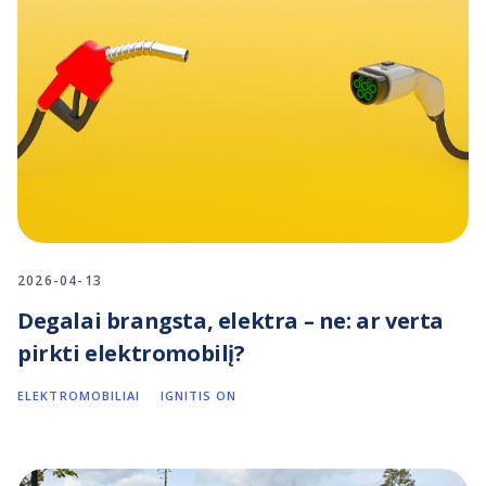
2026-04-13
Degalai brangsta, elektra – ne: ar verta
pirkti elektromobilį?
ELEKTROMOBILIAI
IGNITIS ON