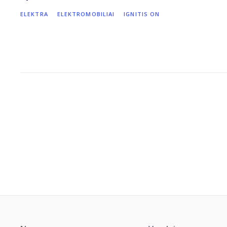
ELEKTRA
ELEKTROMOBILIAI
IGNITIS ON