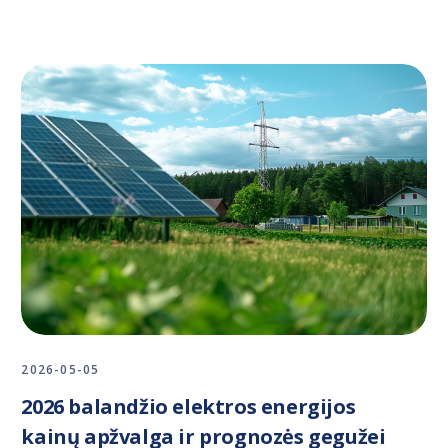
2026-05-05
2026 balandžio elektros energijos
kainų apžvalga ir prognozės gegužei