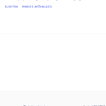
ELEKTRA
RINKOS APŽVALGOS