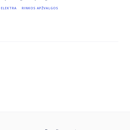
ELEKTRA
RINKOS APŽVALGOS