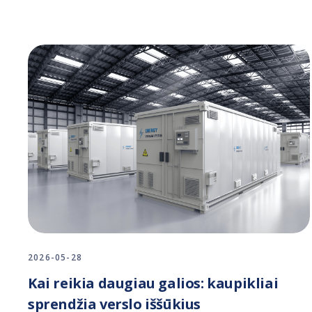
2026-05-28
Kai reikia daugiau galios: kaupikliai
sprendžia verslo iššūkius