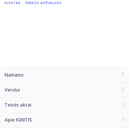
ELEKTRA
RINKOS APŽVALGOS
Namams
Verslui
Teisės aktai
Apie IGNITIS