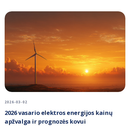
2026-03-02
2026 vasario elektros energijos kainų
apžvalga ir prognozės kovui