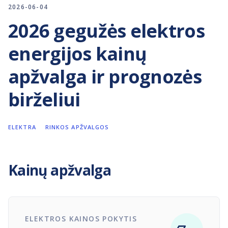
2026-06-04
2026 gegužės elektros
energijos kainų
apžvalga ir prognozės
birželiui
ELEKTRA
RINKOS APŽVALGOS
Kainų apžvalga
ELEKTROS KAINOS POKYTIS