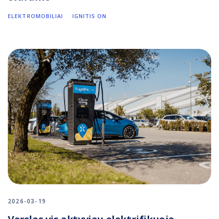
ELEKTROMOBILIAI
IGNITIS ON
2026-03-19