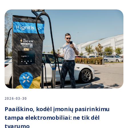
2026-03-30
Paaiškino, kodėl įmonių pasirinkimu
tampa elektromobiliai: ne tik dėl
tvarumo