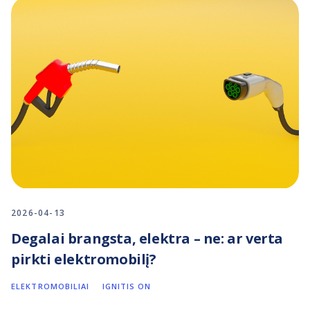
2026-04-13
Degalai brangsta, elektra – ne: ar verta
pirkti elektromobilį?
ELEKTROMOBILIAI
IGNITIS ON