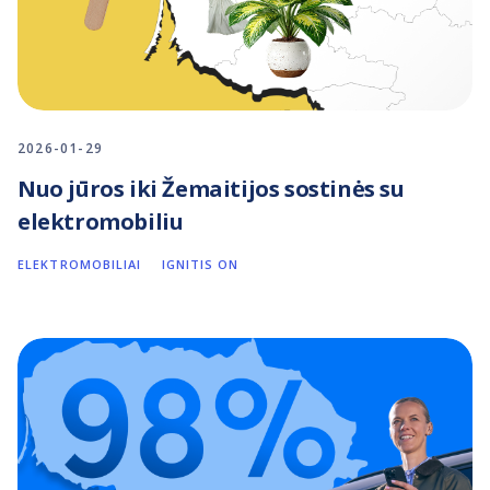
2026-01-29
Nuo jūros iki Žemaitijos sostinės su
elektromobiliu
ELEKTROMOBILIAI
IGNITIS ON