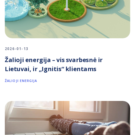
2026-01-13
Žalioji energija – vis svarbesnė ir
Lietuvai, ir „Ignitis“ klientams
ŽALIOJI ENERGIJA