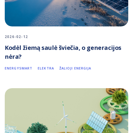
2026-02-12
Kodėl žiemą saulė šviečia, o generacijos
nėra?
ENERGYSMART
ELEKTRA
ŽALIOJI ENERGIJA