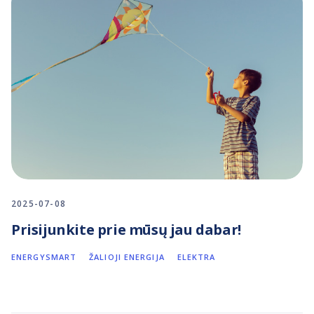
2025-07-08
Prisijunkite prie mūsų jau dabar!
ENERGYSMART
ŽALIOJI ENERGIJA
ELEKTRA