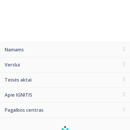
Namams
Verslui
Teisės aktai
Apie IGNITIS
Pagalbos centras