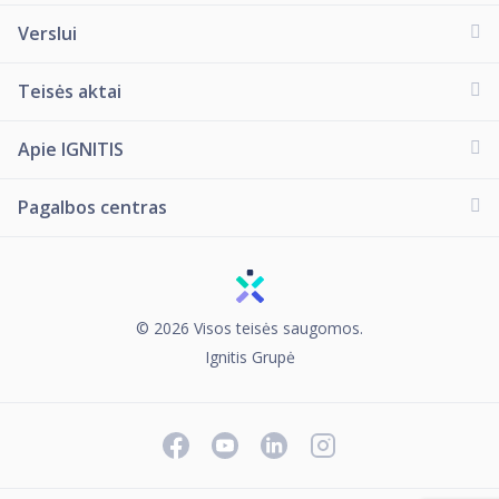
Verslui
Teisės aktai
Apie IGNITIS
Pagalbos centras
© 2026 Visos teisės saugomos.
Ignitis Grupė