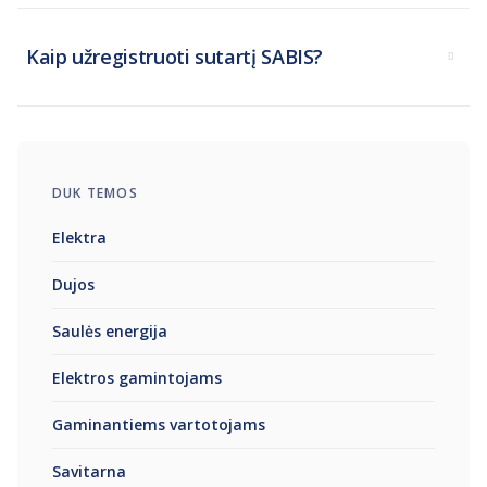
Kaip užregistruoti sutartį SABIS?
DUK TEMOS
Elektra
Dujos
Saulės energija
Elektros gamintojams
Gaminantiems vartotojams
Savitarna