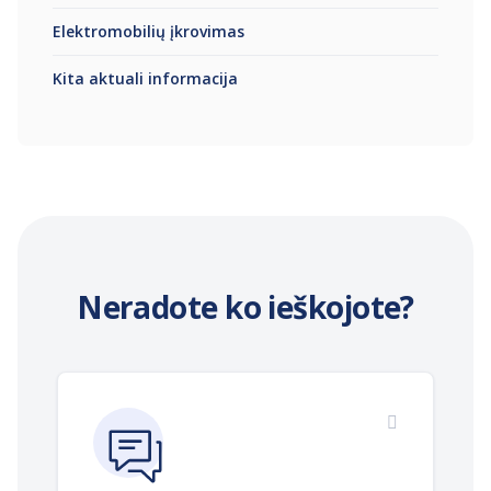
Elektromobilių įkrovimas
Kita aktuali informacija
Neradote ko ieškojote?