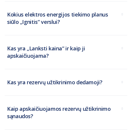
Kokius elektros energijos tiekimo planus
siūlo „Ignitis“ verslui?
Kas yra „Lanksti kaina“ ir kaip ji
apskaičiuojama?
Kas yra rezervų užtikrinimo dedamoji?
Kaip apskaičiuojamos rezervų užtikrinimo
sąnaudos?