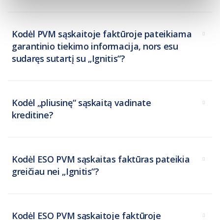
Kodėl PVM sąskaitoje faktūroje pateikiama
garantinio tiekimo informacija, nors esu
sudaręs sutartį su „Ignitis“?
Kodėl „pliusinę“ sąskaitą vadinate
kreditine?
Kodėl ESO PVM sąskaitas faktūras pateikia
greičiau nei „Ignitis“?
Kodėl ESO PVM sąskaitoje faktūroje