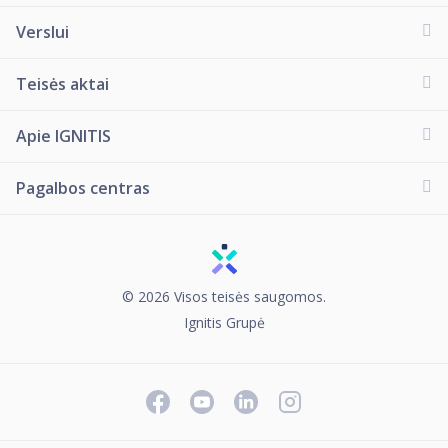
Verslui
Teisės aktai
Apie IGNITIS
Pagalbos centras
© 2026 Visos teisės saugomos.
Ignitis Grupė