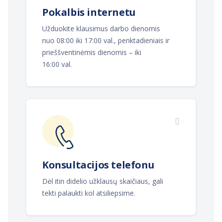
Pokalbis internetu
Užduokite klausimus darbo dienomis
nuo 08:00 iki 17:00 val., penktadieniais ir
prieššventinėmis dienomis – iki
16:00 val.
Konsultacijos telefonu
Dėl itin didelio užklausų skaičiaus, gali
tekti palaukti kol atsiliepsime.