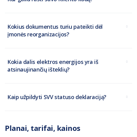
Kokius dokumentus turiu pateikti dėl
įmonės reorganizacijos?
Kokia dalis elektros energijos yra iš
atsinaujinančių išteklių?
Kaip užpildyti SVV statuso deklaraciją?
Planai, tarifai, kainos