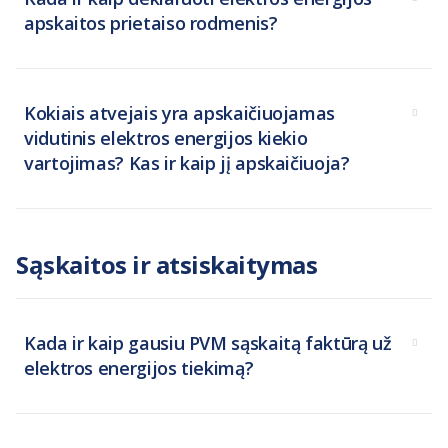
apskaitos prietaiso rodmenis?
Kokiais atvejais yra apskaičiuojamas
vidutinis elektros energijos kiekio
vartojimas? Kas ir kaip jį apskaičiuoja?
Sąskaitos ir atsiskaitymas
Kada ir kaip gausiu PVM sąskaitą faktūrą už
elektros energijos tiekimą?