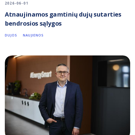
2026-06-01
Atnaujinamos gamtinių dujų sutarties
bendrosios sąlygos
DUJOS
NAUJIENOS