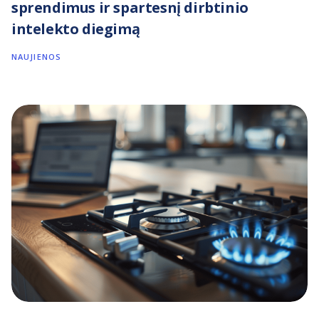
sprendimus ir spartesnį dirbtinio
intelekto diegimą
NAUJIENOS