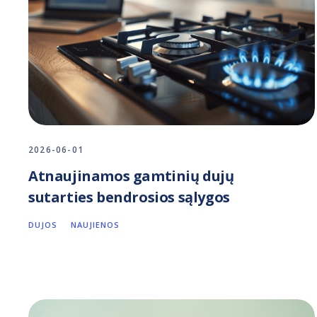
2026-06-01
Atnaujinamos gamtinių dujų
sutarties bendrosios sąlygos
DUJOS
NAUJIENOS