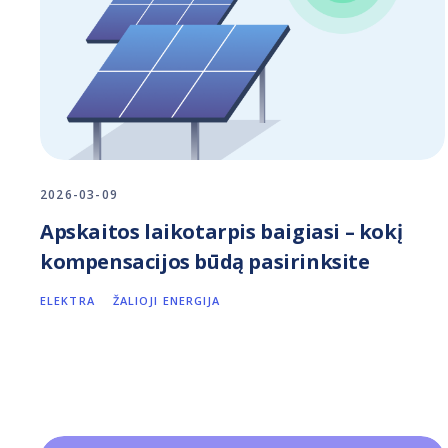
2026-03-09
Apskaitos laikotarpis baigiasi – kokį
kompensacijos būdą pasirinksite
ELEKTRA
ŽALIOJI ENERGIJA