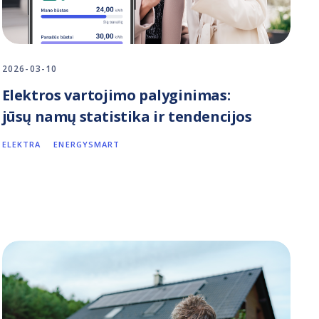
2026-03-10
Elektros vartojimo palyginimas:
jūsų namų statistika ir tendencijos
ELEKTRA
ENERGYSMART