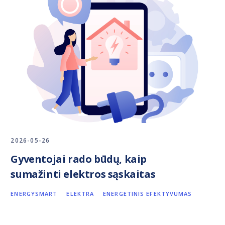
2026-05-26
Gyventojai rado būdų, kaip
sumažinti elektros sąskaitas
ENERGYSMART
ELEKTRA
ENERGETINIS EFEKTYVUMAS